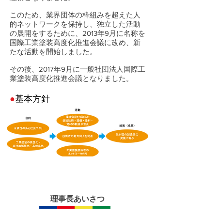
このため、業界団体の枠組みを超えた人
的ネットワークを保持し、独立した活動
の展開をするために、2013年9月に名称を
国際工業塗装高度化推進会議に改め、新
たな活動を開始しました。
その後、2017年9月に一般社団法人国際工
業塗装高度化推進会議となりました。
●
基本方針
理事長あいさつ