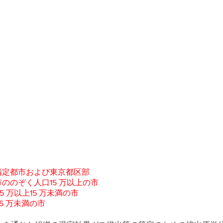
指定都市および東京都区部
ののぞく人口15 万以上の市
 万以上15 万未満の市
5 万未満の市